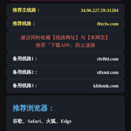
推荐主线路：
34.96.227.59:31204
推荐线路：
i9zciw.com
建议同时收藏【线路网址】与【本网页】
推荐『下载APP』 防止迷路
备用线路1：
rlvf0d.com
备用线路2：
x8xmt.com
备用线路3：
khfnmk.com
推荐浏览器：
谷歌、Safari、火狐、Edge