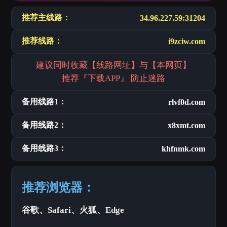
推荐主线路：
34.96.227.59:31204
推荐线路：
i9zciw.com
建议同时收藏【线路网址】与【本网页】
推荐『下载APP』 防止迷路
备用线路1：
rlvf0d.com
备用线路2：
x8xmt.com
备用线路3：
khfnmk.com
推荐浏览器：
谷歌、Safari、火狐、Edge